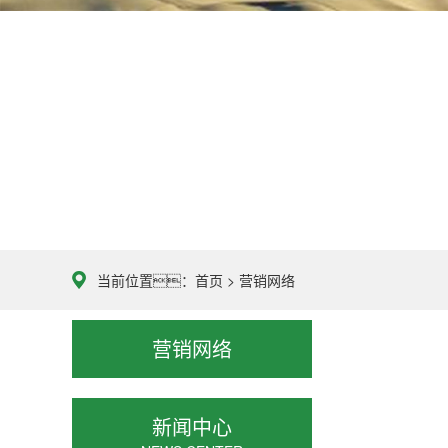
当前位置：
首页
>
营销网络
营销网络
新闻中心