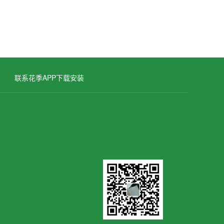
联系花季APP下载安装