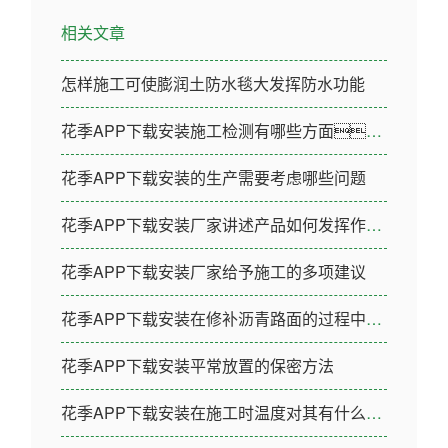
相关文章
怎样施工可使膨润土防水毯大发挥防水功能
花季APP下载安装施工检测有哪些方面？
花季APP下载安装的生产需要考虑哪些问题
花季APP下载安装厂家讲述产品如何发挥作用的
花季APP下载安装厂家给予施工的多项建议
花季APP下载安装在修补沥青路面的过程中需要注意哪些问题
花季APP下载安装平常放置的保密方法
花季APP下载安装在施工时温度对其有什么影响