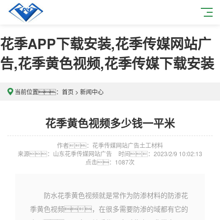
花季APP下载安装,花季传媒网站广
告,花季黄色视频,花季传媒下载安装
当前位置：
首页
>
新闻中心
花季黄色视频多少钱一平米
作者：花季传媒网站广告土工材料
来源：山东花季传媒网站广告
时间：2023/2/9 10:02:13
点击：
1087次
防水花季黄色视频就是常作为防渗材料的防渗花
季黄色视频，在很多需要防渗的域都有它的